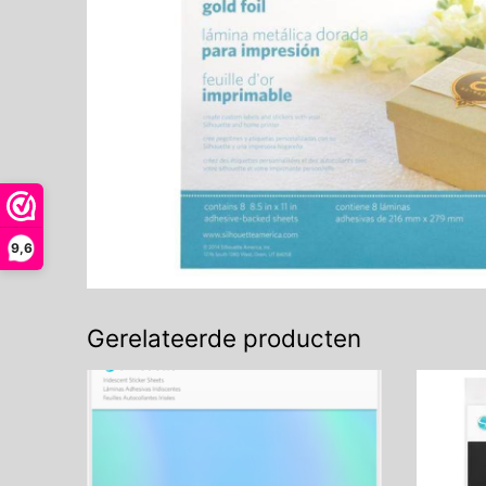
9,6
Gerelateerde producten