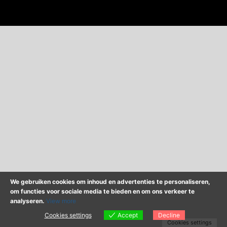
We gebruiken cookies om inhoud en advertenties te personaliseren,
om functies voor sociale media te bieden en om ons verkeer te
analyseren.
View more
Cookies settings
Accept
Decline
Cookies settings