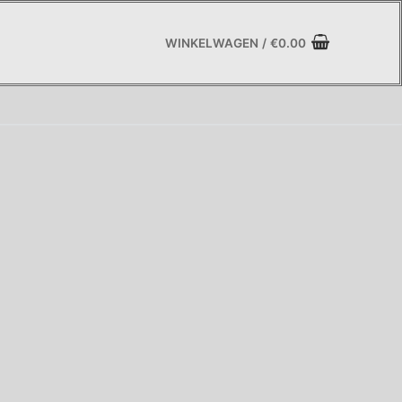
WINKELWAGEN
/
€
0.00