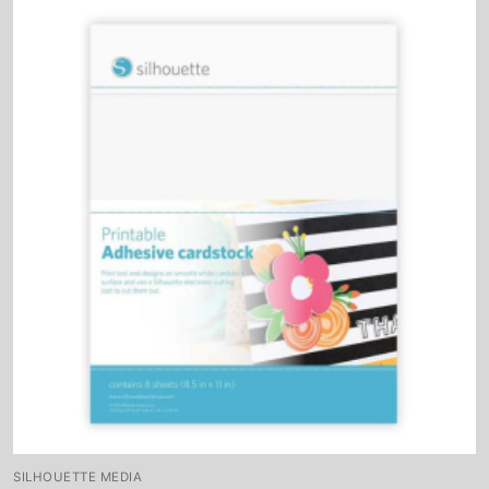
SILHOUETTE MEDIA