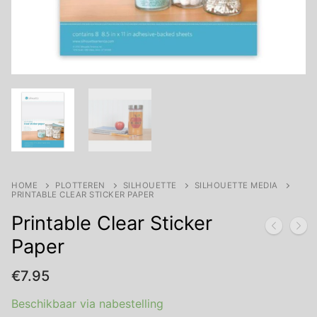
HOME
PLOTTEREN
SILHOUETTE
SILHOUETTE MEDIA
PRINTABLE CLEAR STICKER PAPER
Printable Clear Sticker
Paper
€
7.95
Beschikbaar via nabestelling