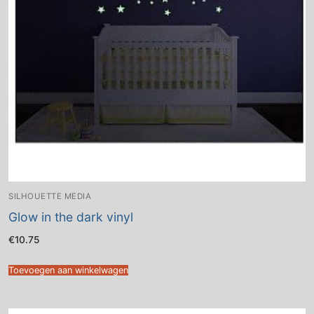
SILHOUETTE MEDIA
Glow in the dark vinyl
€
10.75
Toevoegen aan winkelwagen