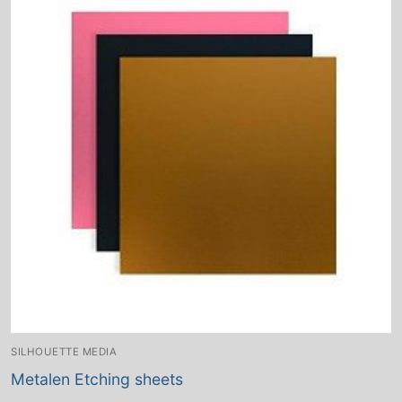
SILHOUETTE MEDIA
Metalen Etching sheets