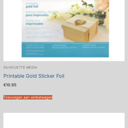
SILHOUETTE MEDIA
Printable Gold Sticker Foil
€
10.95
Toevoegen aan winkelwagen