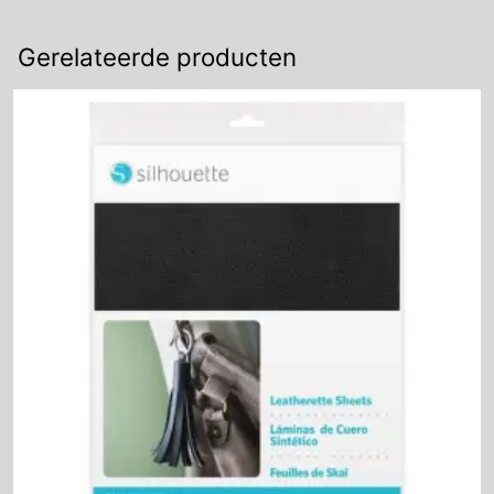
Gerelateerde producten