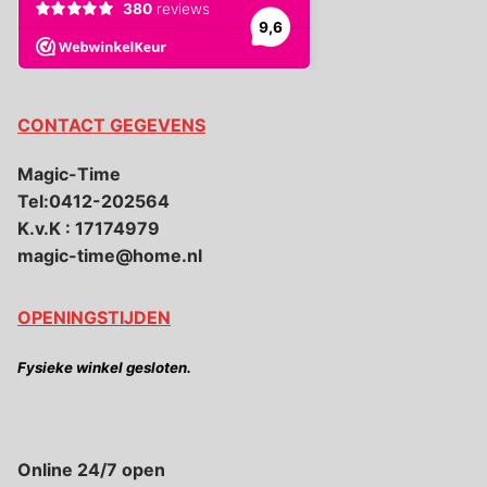
CONTACT GEGEVENS
Magic-Time
Tel:0412-202564
K.v.K : 17174979
magic-time@home.nl
OPENINGSTIJDEN
Fysieke winkel gesloten.
Online 24/7 open