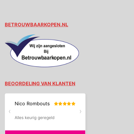
BETROUWBAARKOPEN.NL
BEOORDELING VAN KLANTEN