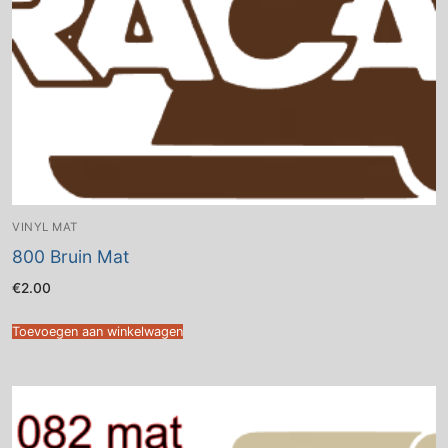
VINYL MAT
800 Bruin Mat
€
2.00
Toevoegen aan winkelwagen