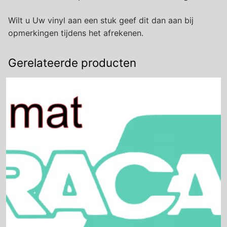
Wilt u Uw vinyl aan een stuk geef dit dan aan bij
opmerkingen tijdens het afrekenen.
Gerelateerde producten