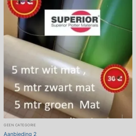
GEEN CATEGORIE
Aanbieding 2