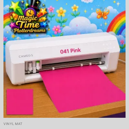
VINYL MAT