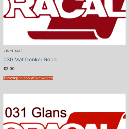
VINYL MAT
030 Mat Donker Rood
€
2.00
Toevoegen aan winkelwagen