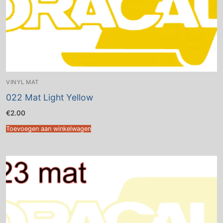
VINYL MAT
022 Mat Light Yellow
€
2.00
Toevoegen aan winkelwagen