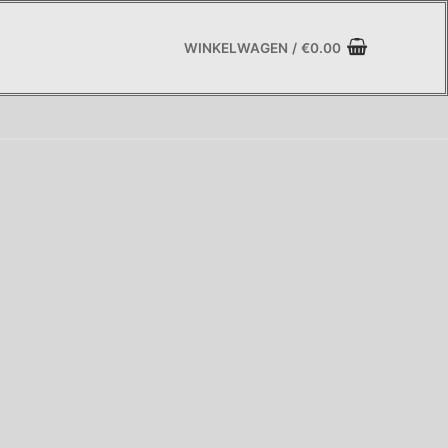
WINKELWAGEN
/
€
0.00