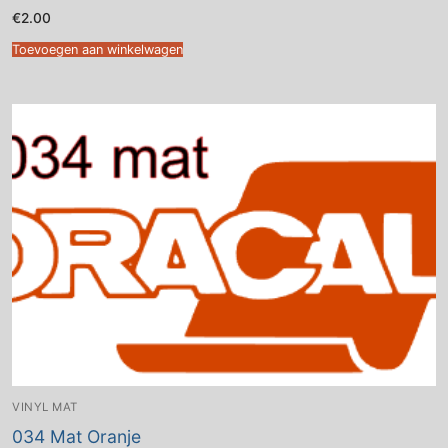
€
2.00
Toevoegen aan winkelwagen
VINYL MAT
034 Mat Oranje