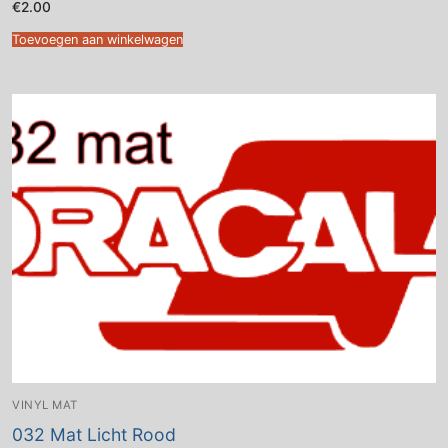
€
2.00
Toevoegen aan winkelwagen
VINYL MAT
032 Mat Licht Rood