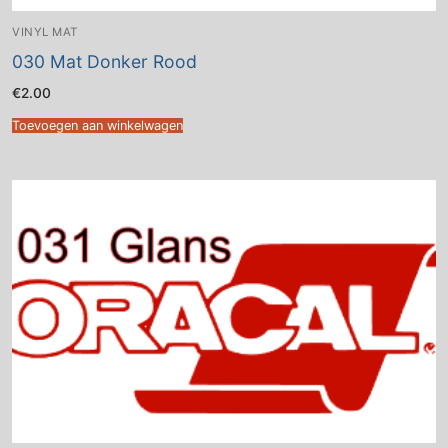
VINYL MAT
030 Mat Donker Rood
€
2.00
Toevoegen aan winkelwagen