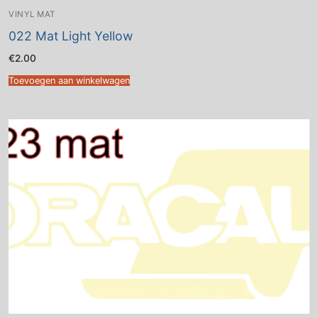
VINYL MAT
022 Mat Light Yellow
€
2.00
Toevoegen aan winkelwagen