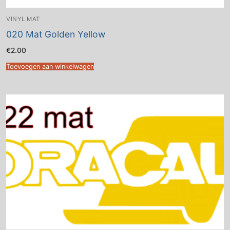
VINYL MAT
020 Mat Golden Yellow
€
2.00
Toevoegen aan winkelwagen