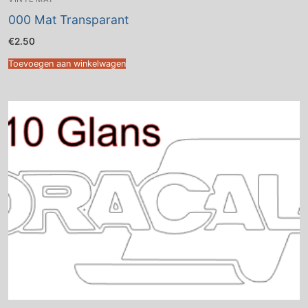
000 Mat Transparant
€
2.50
Toevoegen aan winkelwagen