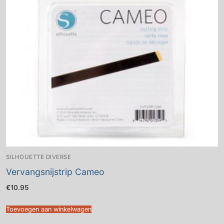
SILHOUETTE DIVERSE
Vervangsnijstrip Cameo
€
10.95
Toevoegen aan winkelwagen