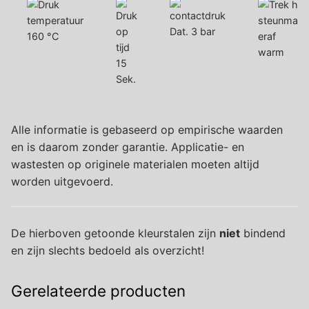
Dat. 3 bar
160 °C
warm
15
Sek.
Alle informatie is gebaseerd op empirische waarden
en is daarom zonder garantie. Applicatie- en
wastesten op originele materialen moeten altijd
worden uitgevoerd.
De hierboven getoonde kleurstalen zijn
niet
bindend
en zijn slechts bedoeld als overzicht!
Gerelateerde producten