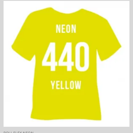
POLI-FLEX NEON