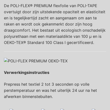
De POLI-FLEX® PREMIUM flexfolie van POLI-TAPE
overtuigt door zijn uitstekende opaciteit en elasticiteit
en is tegelijkertijd zacht en aangenaam om aan te
raken en wordt ook gekenmerkt door zijn hoog
draagcomfort. Het bestaat uit ecologisch onschadelijk
polyurethaan met een materiaaldikte van 100 µ en is
OEKO-TEX® Standard 100 Class I gecertificeerd.
Verwerkingsinstructies
Prepress het textiel 2 tot 3 seconden op volle
perstemperatuur en was het uiterlijk 24 uur na het
afwerken binnenstebuiten.