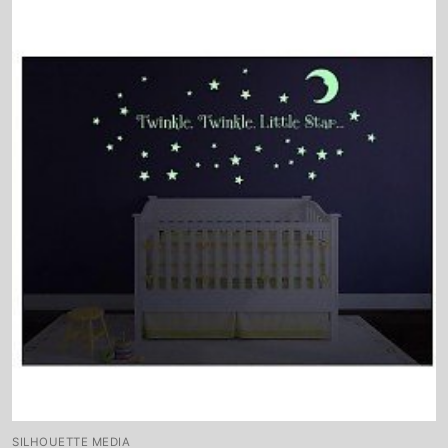
SILHOUETTE MEDIA