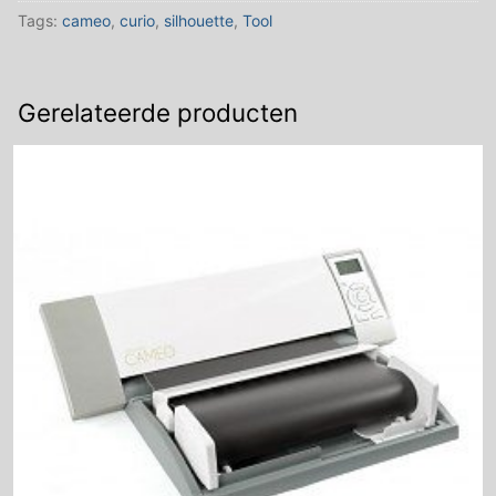
Tags:
cameo
,
curio
,
silhouette
,
Tool
Gerelateerde producten