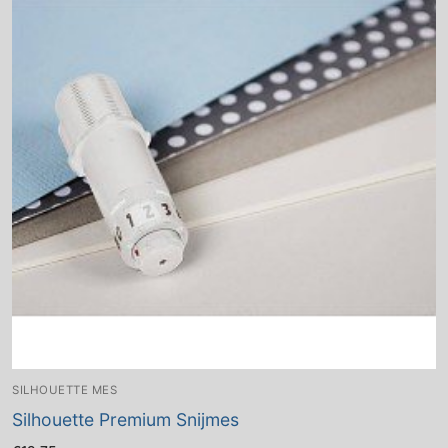
SILHOUETTE MES
Silhouette Premium Snijmes