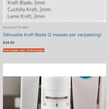
SILHOUETTE MES
Silhouette Kraft Blade (2 messen per verpakking)
€
24.95
Toevoegen aan winkelwagen