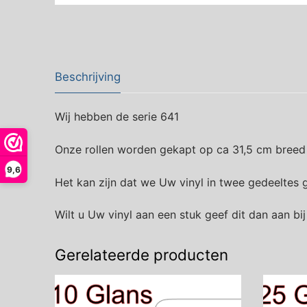
Beschrijving
Wij hebben de serie 641
Onze rollen worden gekapt op ca 31,5 cm breed
9,6
Het kan zijn dat we Uw vinyl in twee gedeelte
Wilt u Uw vinyl aan een stuk geef dit dan aan bi
Gerelateerde producten