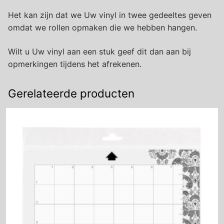
Het kan zijn dat we Uw vinyl in twee gedeeltes geven
omdat we rollen opmaken die we hebben hangen.
Wilt u Uw vinyl aan een stuk geef dit dan aan bij
opmerkingen tijdens het afrekenen.
Gerelateerde producten