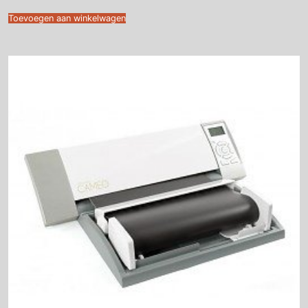
Toevoegen aan winkelwagen