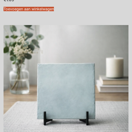
Toevoegen aan winkelwagen