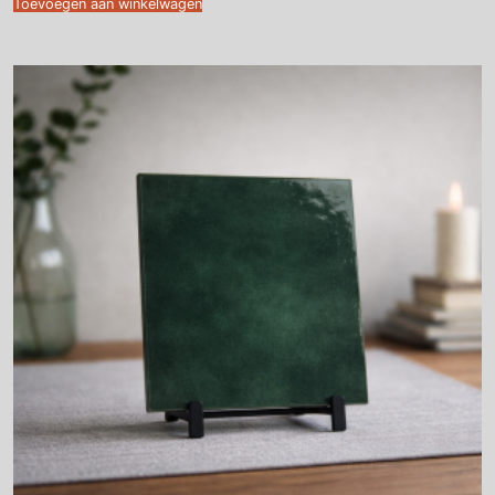
Toevoegen aan winkelwagen