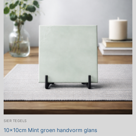
SIER TEGELS
10x10cm Mint groen handvorm glans