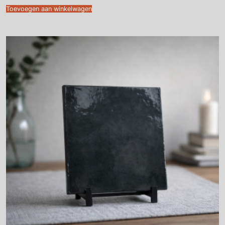
Toevoegen aan winkelwagen