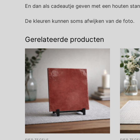
En dan als cadeautje geven met een houten stan
De kleuren kunnen soms afwijken van de foto.
Gerelateerde producten
SIER TEGELS
SIER TEGE