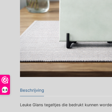
Beschrijving
9,6
Leuke Glans tegeltjes die bedrukt kunnen worde