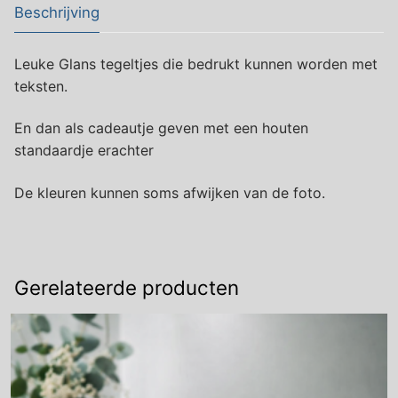
Beschrijving
Leuke Glans tegeltjes die bedrukt kunnen worden met
teksten.
En dan als cadeautje geven met een houten
standaardje erachter
De kleuren kunnen soms afwijken van de foto.
Gerelateerde producten