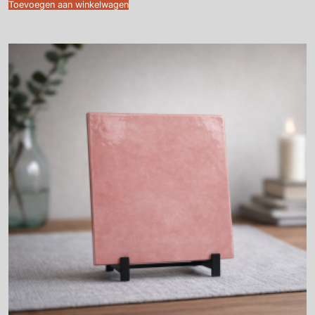
Toevoegen aan winkelwagen