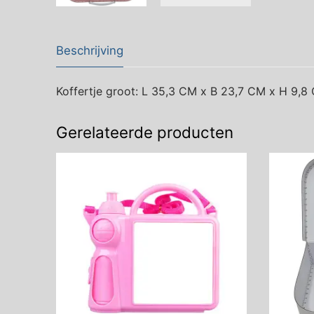
Beschrijving
Koffertje groot: L 35,3 CM x B 23,7 CM x H 9,8
Gerelateerde producten