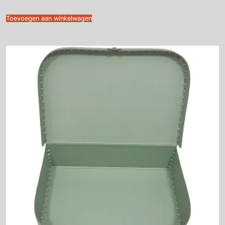
Toevoegen aan winkelwagen