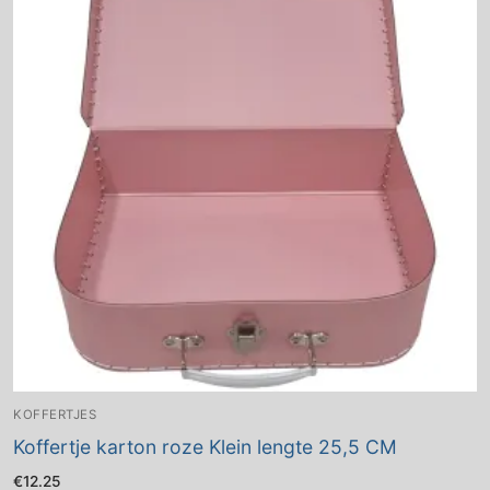
KOFFERTJES
Koffertje karton roze Klein lengte 25,5 CM
€
12.25