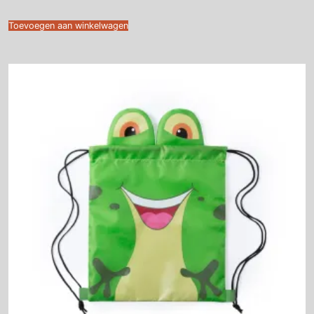
Toevoegen aan winkelwagen