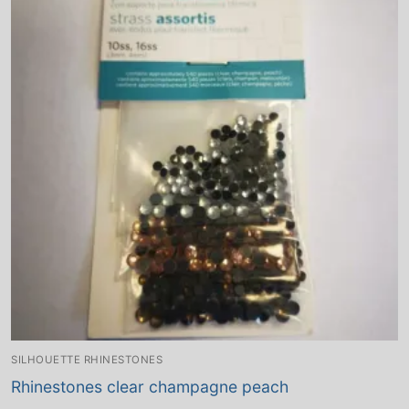
SILHOUETTE RHINESTONES
Rhinestones clear champagne peach