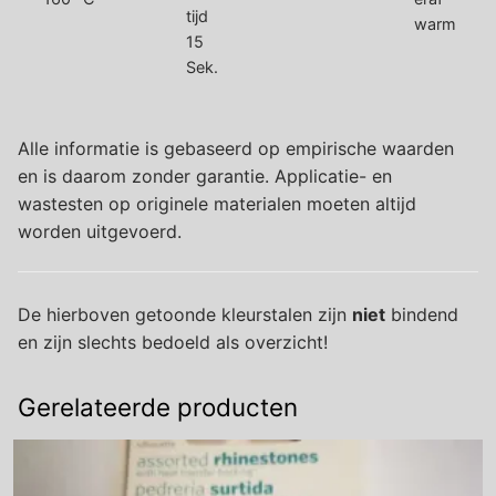
warm
15
Sek.
Alle informatie is gebaseerd op empirische waarden
en is daarom zonder garantie. Applicatie- en
wastesten op originele materialen moeten altijd
worden uitgevoerd.
De hierboven getoonde kleurstalen zijn
niet
bindend
en zijn slechts bedoeld als overzicht!
Gerelateerde producten