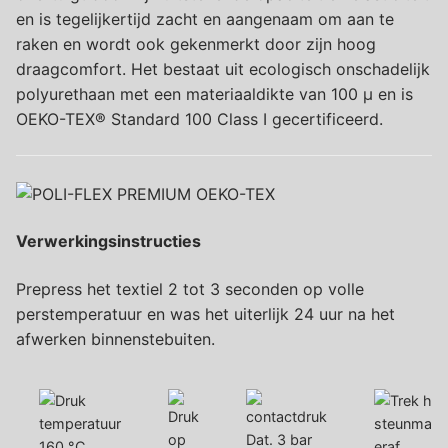
en is tegelijkertijd zacht en aangenaam om aan te
raken en wordt ook gekenmerkt door zijn hoog
draagcomfort. Het bestaat uit ecologisch onschadelijk
polyurethaan met een materiaaldikte van 100 µ en is
OEKO-TEX® Standard 100 Class I gecertificeerd.
Verwerkingsinstructies
Prepress het textiel 2 tot 3 seconden op volle
perstemperatuur en was het uiterlijk 24 uur na het
afwerken binnenstebuiten.
Dat. 3 bar
160 °C