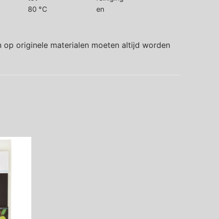
80 °C
en
 op originele materialen moeten altijd worden