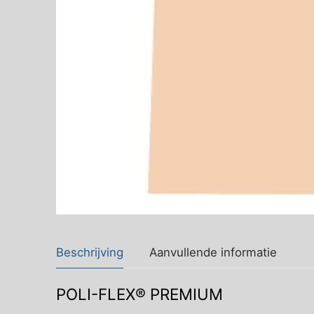
Beschrijving
Aanvullende informatie
POLI-FLEX® PREMIUM