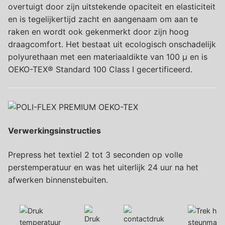
overtuigt door zijn uitstekende opaciteit en elasticiteit
en is tegelijkertijd zacht en aangenaam om aan te
raken en wordt ook gekenmerkt door zijn hoog
draagcomfort. Het bestaat uit ecologisch onschadelijk
polyurethaan met een materiaaldikte van 100 µ en is
OEKO-TEX® Standard 100 Class I gecertificeerd.
Verwerkingsinstructies
Prepress het textiel 2 tot 3 seconden op volle
perstemperatuur en was het uiterlijk 24 uur na het
afwerken binnenstebuiten.