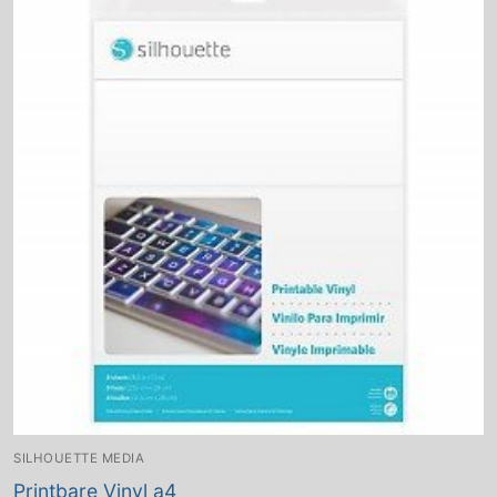
SILHOUETTE MEDIA
Printbare Vinyl a4