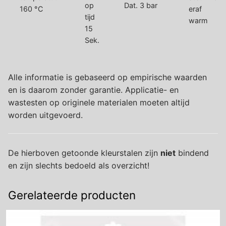
Dat. 3 bar
160 °C
warm
15
Sek.
Alle informatie is gebaseerd op empirische waarden
en is daarom zonder garantie. Applicatie- en
wastesten op originele materialen moeten altijd
worden uitgevoerd.
De hierboven getoonde kleurstalen zijn
niet
bindend
en zijn slechts bedoeld als overzicht!
Gerelateerde producten