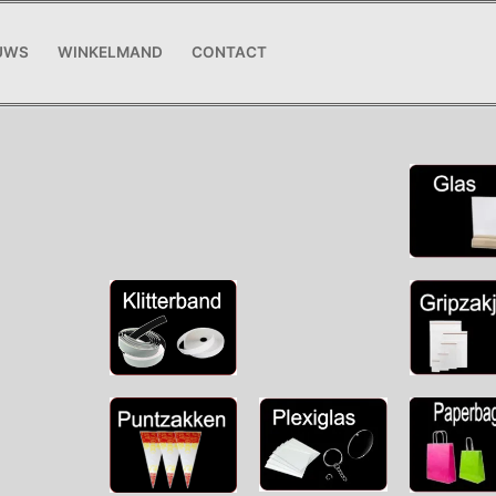
UWS
WINKELMAND
CONTACT