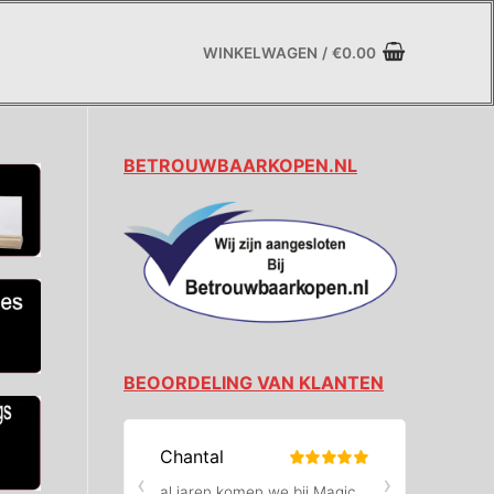
WINKELWAGEN
/
€
0.00
BETROUWBAARKOPEN.NL
BEOORDELING VAN KLANTEN