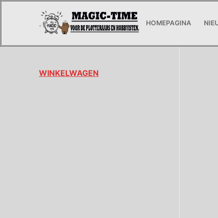
HOMEPAGINA
NIE
WINKELWAGEN