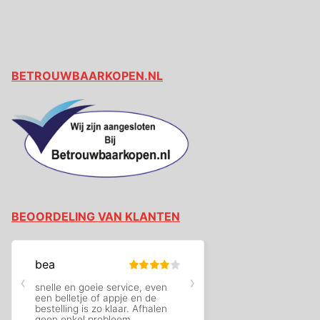
BETROUWBAARKOPEN.NL
BEOORDELING VAN KLANTEN