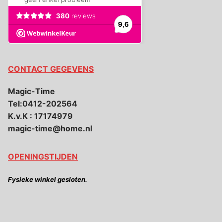
CONTACT GEGEVENS
Magic-Time
Tel:0412-202564
K.v.K : 17174979
magic-time@home.nl
OPENINGSTIJDEN
Fysieke winkel gesloten.