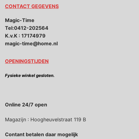
CONTACT GEGEVENS
Magic-Time
Tel:0412-202564
K.v.K : 17174979
magic-time@home.nl
OPENINGSTIJDEN
Fysieke winkel gesloten.
Online 24/7 open
Magazijn : Hoogheuvelstraat 119 B
Contant betalen daar mogelijk