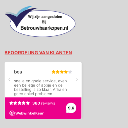
BEOORDELING VAN KLANTEN