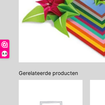
9,6
Gerelateerde producten