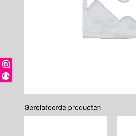
9,6
Gerelateerde producten