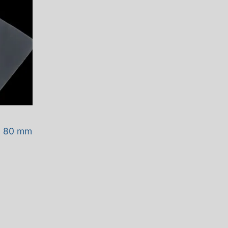
 x 80 mm