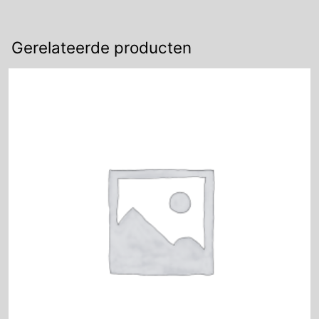
Gerelateerde producten