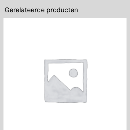
Gerelateerde producten