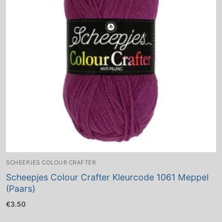
SCHEEPJES COLOUR CRAFTER
Scheepjes Colour Crafter Kleurcode 1061 Meppel
(Paars)
€
3.50