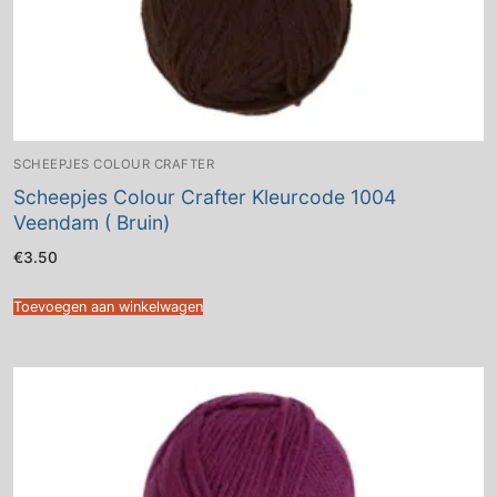
SCHEEPJES COLOUR CRAFTER
Scheepjes Colour Crafter Kleurcode 1004
Veendam ( Bruin)
€
3.50
Toevoegen aan winkelwagen