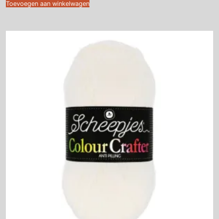
Toevoegen aan winkelwagen