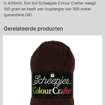
is 4.00mm. Een bol Scheepjes Colour Crafter weegt
100 gram en heeft een looplengte van 300 meter
(garendikte DK).
Gerelateerde producten