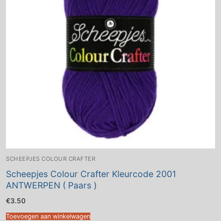
SCHEEPJES COLOUR CRAFTER
Scheepjes Colour Crafter Kleurcode 2001
ANTWERPEN ( Paars )
€
3.50
Toevoegen aan winkelwagen