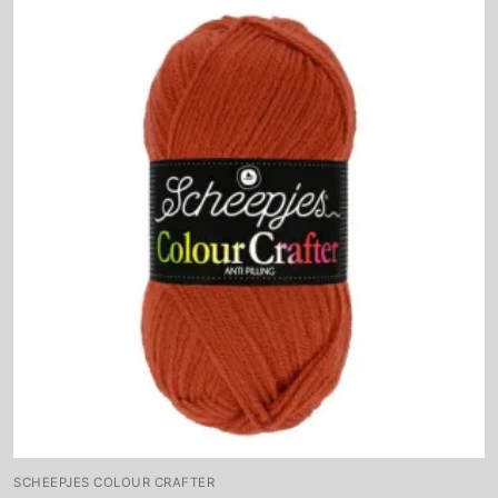
SCHEEPJES COLOUR CRAFTER