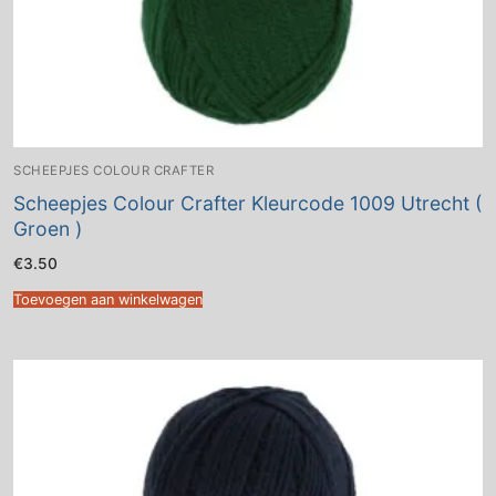
SCHEEPJES COLOUR CRAFTER
Scheepjes Colour Crafter Kleurcode 1009 Utrecht (
Groen )
€
3.50
Toevoegen aan winkelwagen