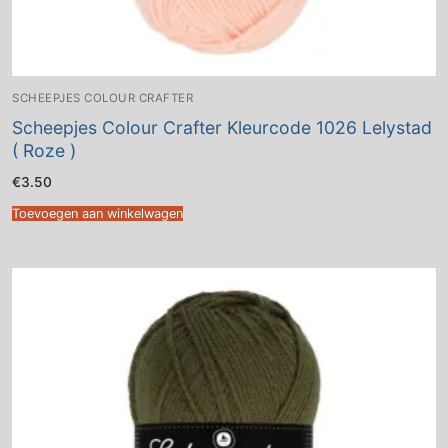
SCHEEPJES COLOUR CRAFTER
Scheepjes Colour Crafter Kleurcode 1026 Lelystad
( Roze )
€
3.50
Toevoegen aan winkelwagen