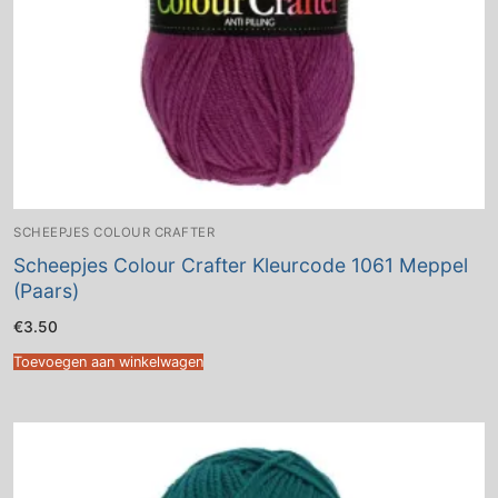
SCHEEPJES COLOUR CRAFTER
Scheepjes Colour Crafter Kleurcode 1061 Meppel
(Paars)
€
3.50
Toevoegen aan winkelwagen