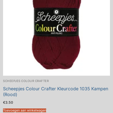
SCHEEPJES COLOUR CRAFTER
Scheepjes Colour Crafter Kleurcode 1035 Kampen
(Rood)
€
3.50
Toevoegen aan winkelwagen