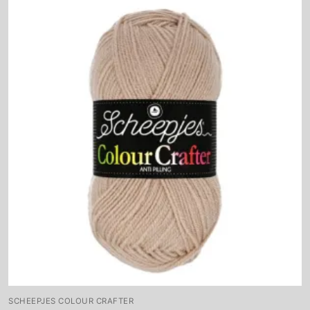
SCHEEPJES COLOUR CRAFTER