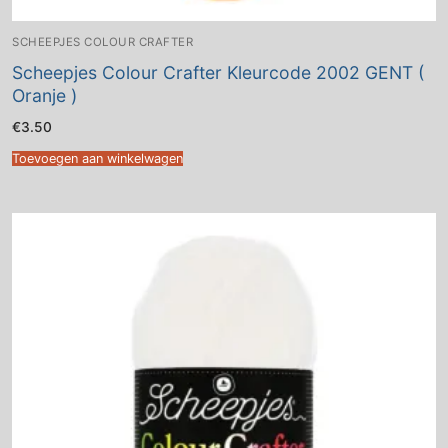
SCHEEPJES COLOUR CRAFTER
Scheepjes Colour Crafter Kleurcode 2002 GENT (
Oranje )
€
3.50
Toevoegen aan winkelwagen