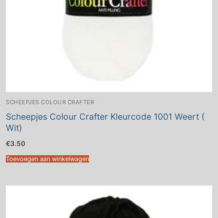
SCHEEPJES COLOUR CRAFTER
Scheepjes Colour Crafter Kleurcode 1001 Weert (
Wit)
€
3.50
Toevoegen aan winkelwagen