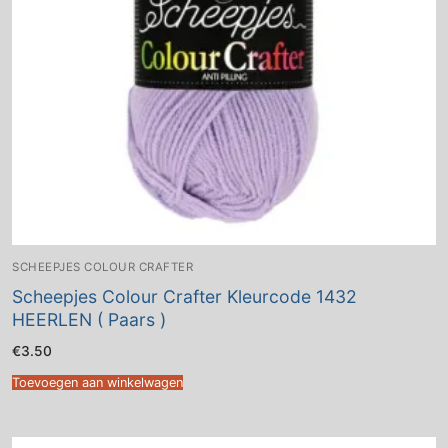
SCHEEPJES COLOUR CRAFTER
Scheepjes Colour Crafter Kleurcode 1432
HEERLEN ( Paars )
€
3.50
Toevoegen aan winkelwagen