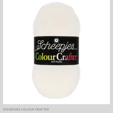
SCHEEPJES COLOUR CRAFTER