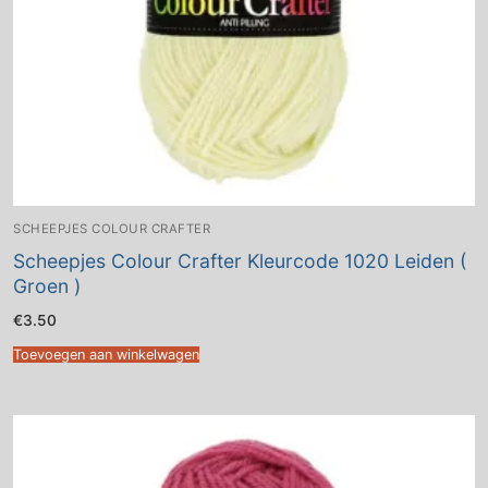
SCHEEPJES COLOUR CRAFTER
Scheepjes Colour Crafter Kleurcode 1020 Leiden (
Groen )
€
3.50
Toevoegen aan winkelwagen