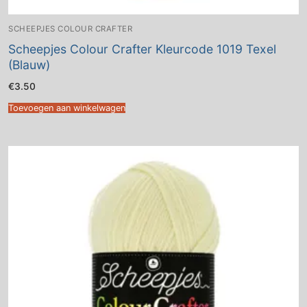
SCHEEPJES COLOUR CRAFTER
Scheepjes Colour Crafter Kleurcode 1019 Texel
(Blauw)
€
3.50
Toevoegen aan winkelwagen