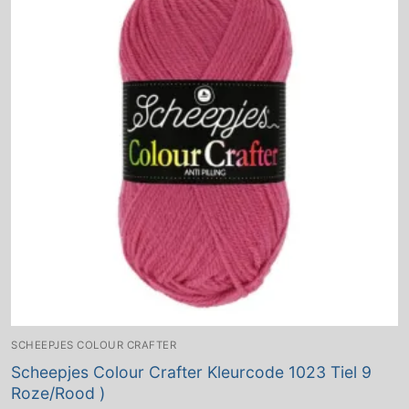
SCHEEPJES COLOUR CRAFTER
Scheepjes Colour Crafter Kleurcode 1023 Tiel 9
Roze/Rood )