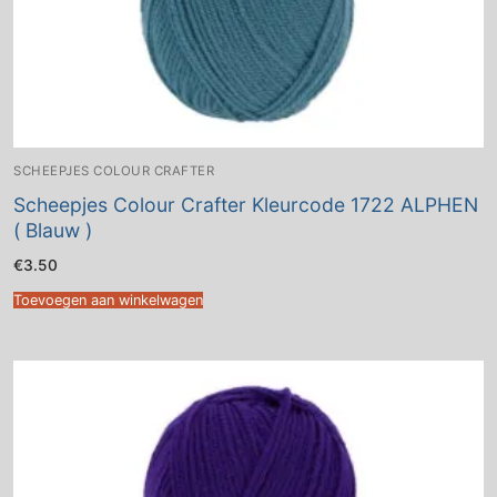
SCHEEPJES COLOUR CRAFTER
Scheepjes Colour Crafter Kleurcode 1722 ALPHEN
( Blauw )
€
3.50
Toevoegen aan winkelwagen