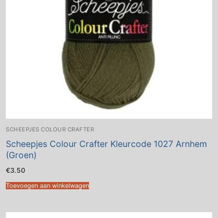
SCHEEPJES COLOUR CRAFTER
Scheepjes Colour Crafter Kleurcode 1027 Arnhem
(Groen)
€
3.50
Toevoegen aan winkelwagen