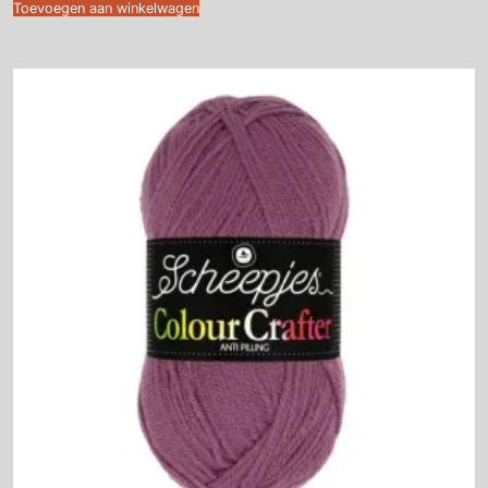
Toevoegen aan winkelwagen