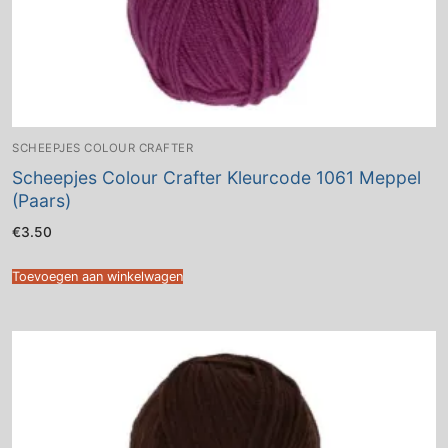
SCHEEPJES COLOUR CRAFTER
Scheepjes Colour Crafter Kleurcode 1061 Meppel
(Paars)
€
3.50
Toevoegen aan winkelwagen