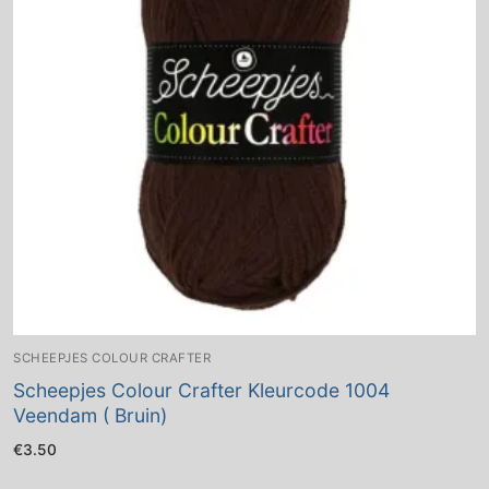
SCHEEPJES COLOUR CRAFTER
Scheepjes Colour Crafter Kleurcode 1004
Veendam ( Bruin)
€
3.50