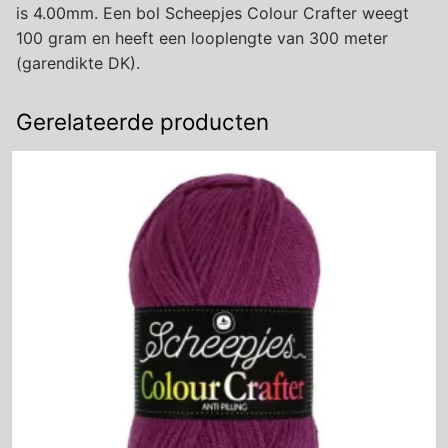
is 4.00mm. Een bol Scheepjes Colour Crafter weegt
100 gram en heeft een looplengte van 300 meter
(garendikte DK).
Gerelateerde producten