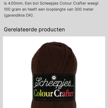
is 4.00mm. Een bol Scheepjes Colour Crafter weegt
100 gram en heeft een looplengte van 300 meter
(garendikte DK).
Gerelateerde producten