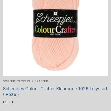
SCHEEPJES COLOUR CRAFTER
Scheepjes Colour Crafter Kleurcode 1026 Lelystad
( Roze )
€
3.50