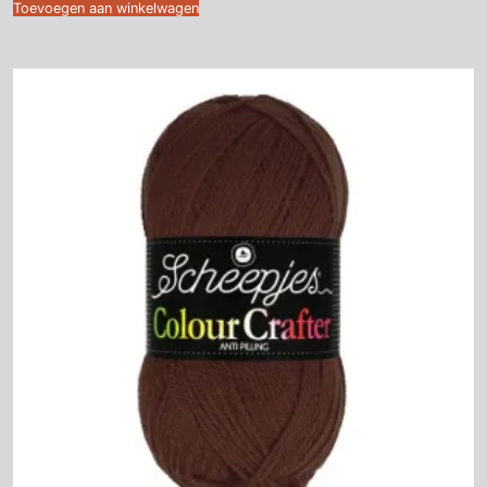
Toevoegen aan winkelwagen