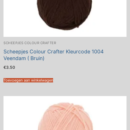
SCHEEPJES COLOUR CRAFTER
Scheepjes Colour Crafter Kleurcode 1004
Veendam ( Bruin)
€
3.50
Toevoegen aan winkelwagen