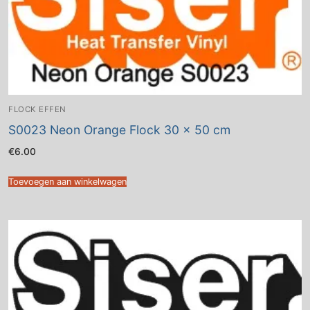
FLOCK EFFEN
S0023 Neon Orange Flock 30 x 50 cm
€
6.00
Toevoegen aan winkelwagen