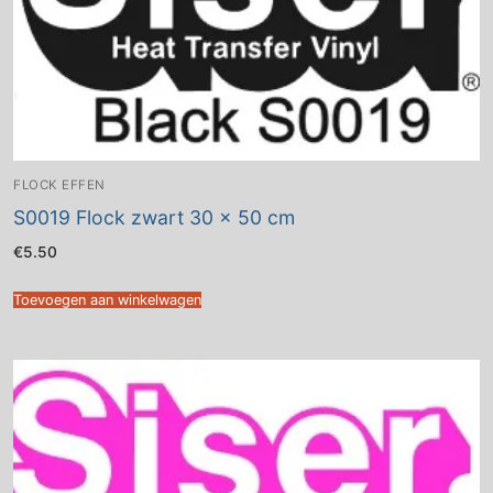
FLOCK EFFEN
S0019 Flock zwart 30 x 50 cm
€
5.50
Toevoegen aan winkelwagen