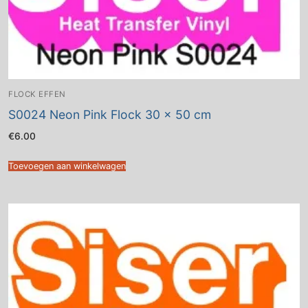
FLOCK EFFEN
S0024 Neon Pink Flock 30 x 50 cm
€
6.00
Toevoegen aan winkelwagen