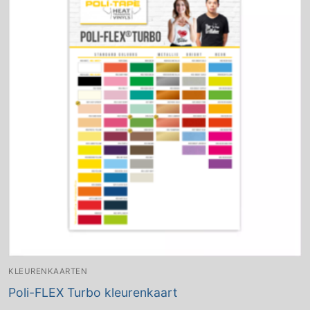
KLEURENKAARTEN
Poli-FLEX Turbo kleurenkaart