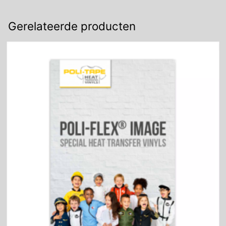
Gerelateerde producten