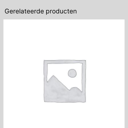
Gerelateerde producten