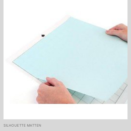
SILHOUETTE MATTEN