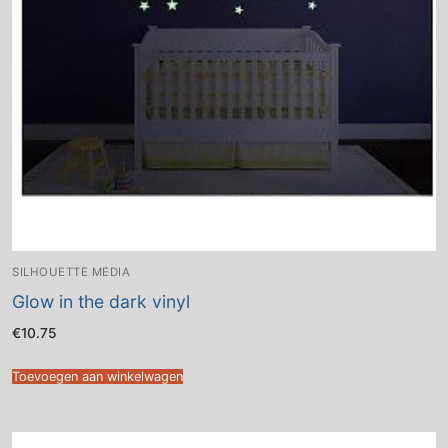
SILHOUETTE MEDIA
Glow in the dark vinyl
€
10.75
Toevoegen aan winkelwagen