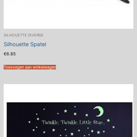
SILHOUETTE DIVERSE
Silhouette Spatel
€
6.85
Toevoegen aan winkelwagen