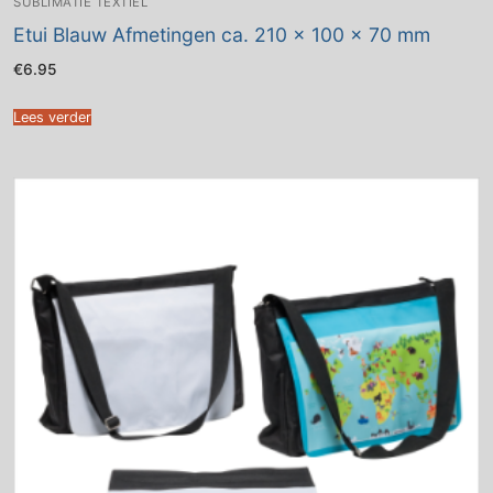
SUBLIMATIE TEXTIEL
Etui Blauw Afmetingen ca. 210 x 100 x 70 mm
€
6.95
Lees verder