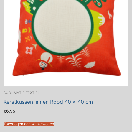
SUBLIMATIE TEXTIEL
Kerstkussen linnen Rood 40 x 40 cm
€
6.95
Toevoegen aan winkelwagen