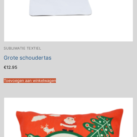
SUBLIMATIE TEXTIEL
Grote schoudertas
€
12.95
Toevoegen aan winkelwagen