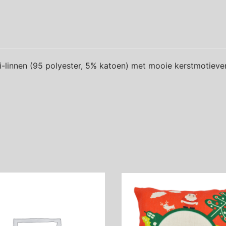
-linnen (95 polyester, 5% katoen) met mooie kerstmotieven