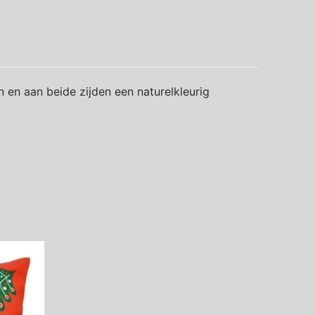
 en aan beide zijden een naturelkleurig