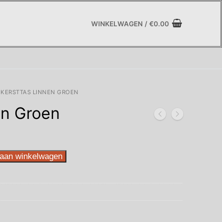
WINKELWAGEN
/
€
0.00
KERSTTAS LINNEN GROEN
en Groen
aan winkelwagen