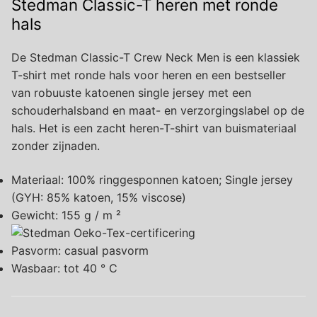
Stedman Classic-T heren met ronde
hals
De Stedman Classic-T Crew Neck Men is een klassiek
T-shirt met ronde hals voor heren en een bestseller
van robuuste katoenen single jersey met een
schouderhalsband en maat- en verzorgingslabel op de
hals. Het is een zacht heren-T-shirt van buismateriaal
zonder zijnaden.
Materiaal: 100% ringgesponnen katoen; Single jersey
(GYH: 85% katoen, 15% viscose)
Gewicht: 155 g / m ²
Pasvorm: casual pasvorm
Wasbaar: tot 40 ° C