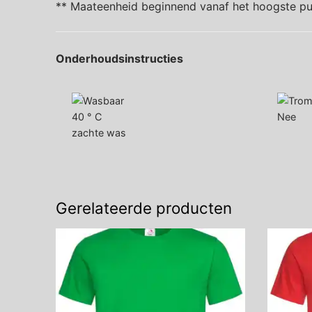
** Maateenheid beginnend vanaf het hoogste pu
Onderhoudsinstructies
40 ° C
Nee
zachte was
Gerelateerde producten