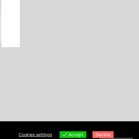
Cookies settings
Accept
Decline