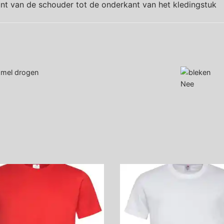
nt van de schouder tot de onderkant van het kledingstuk
Nee