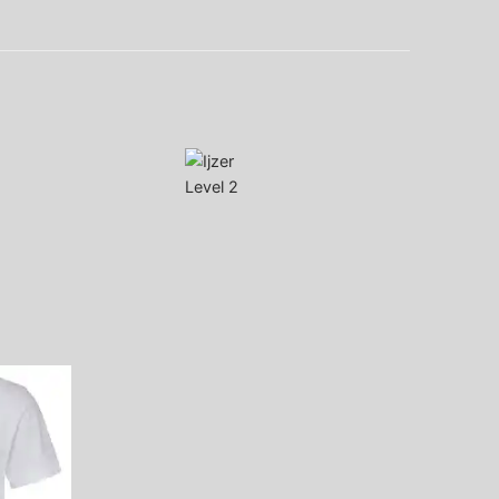
Level 2