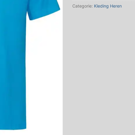
Categorie:
Kleding Heren