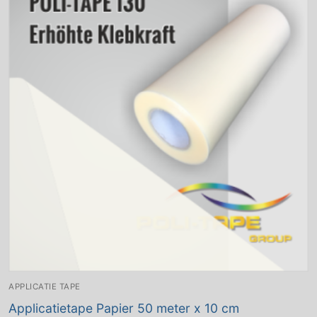
APPLICATIE TAPE
Applicatietape Papier 50 meter x 10 cm