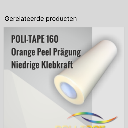
Gerelateerde producten