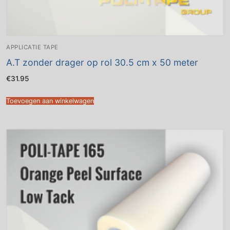
APPLICATIE TAPE
A.T zonder drager op rol 30.5 cm x 50 meter
€
31.95
Toevoegen aan winkelwagen