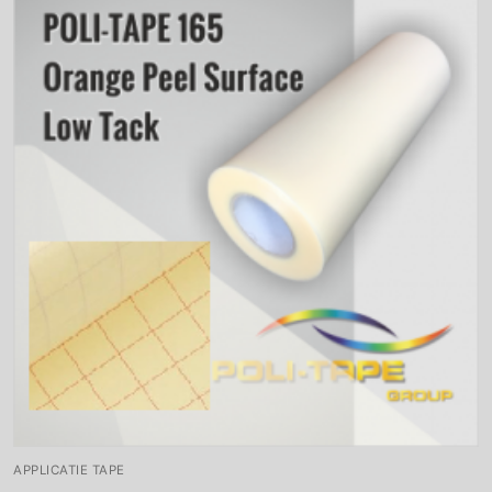
APPLICATIE TAPE