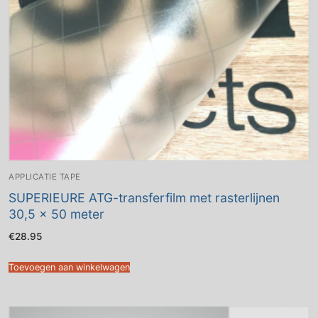
APPLICATIE TAPE
SUPERIEURE ATG-transferfilm met rasterlijnen
30,5 x 50 meter
€
28.95
Toevoegen aan winkelwagen