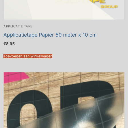
APPLICATIE TAPE
Applicatietape Papier 50 meter x 10 cm
€
8.95
Toevoegen aan winkelwagen