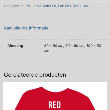
Categorieën:
Poli-Flex Block Out
,
Poli-Flex Block Out
Aanvullende informatie
Afmeting
30 x 50 cm, 50 x 50 cm, 100 x 50
cm
Gerelateerde producten