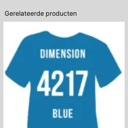
Gerelateerde producten