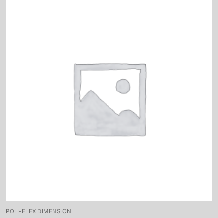
POLI-FLEX DIMENSION