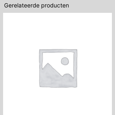
Gerelateerde producten