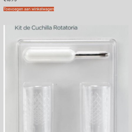
Toevoegen aan winkelwagen