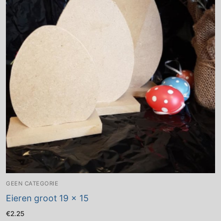
GEEN CATEGORIE
Eieren groot 19 x 15
€
2.25