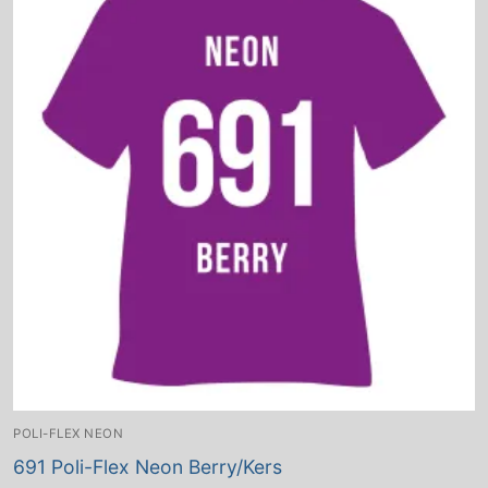
POLI-FLEX NEON
691 Poli-Flex Neon Berry/Kers