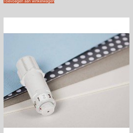
Toevoegen aan winkelwagen