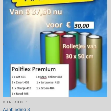
GEEN CATEGORIE
Aanbieding 3