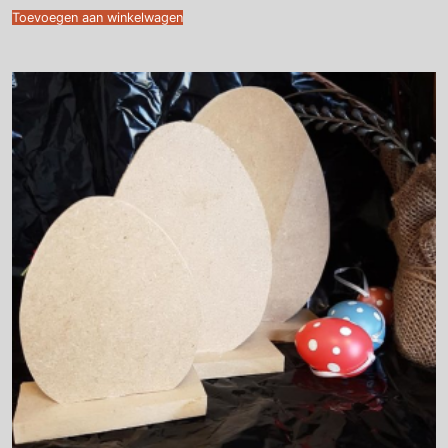
Toevoegen aan winkelwagen