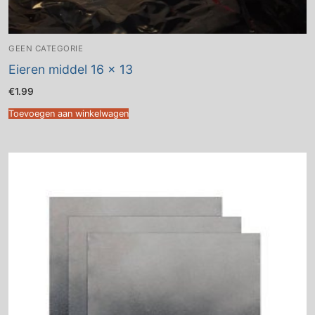
GEEN CATEGORIE
Eieren middel 16 x 13
€
1.99
Toevoegen aan winkelwagen